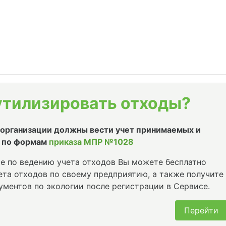
утилизировать отходы?
е организации должны вести учет принимаемых и
 по формам
приказа МПР №1028
е по ведению учета отходов Вы можете бесплатно
та отходов по своему предприятию, а также получите
ументов по экологии после регистрации в Сервисе.
Перейти