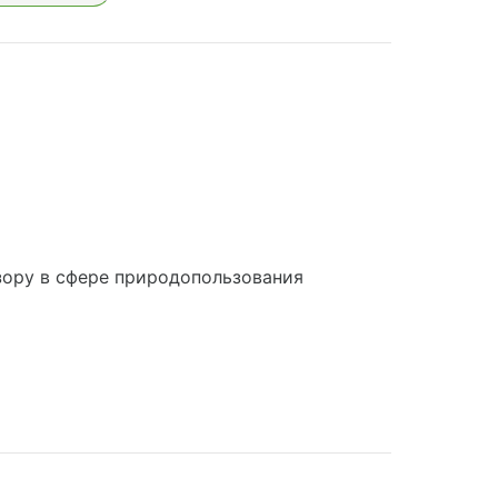
ору в сфере природопользования