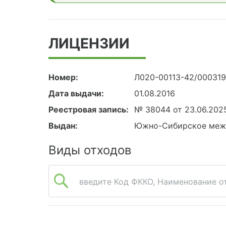
ЛИЦЕНЗИИ
Номер:
Л020-00113-42/00031
Дата выдачи:
01.08.2016
Реестровая запись:
№ 38044 от 23.06.202
Выдан:
Южно-Сибирское межр
Виды отходов
введите Код ФККО, Наименование от