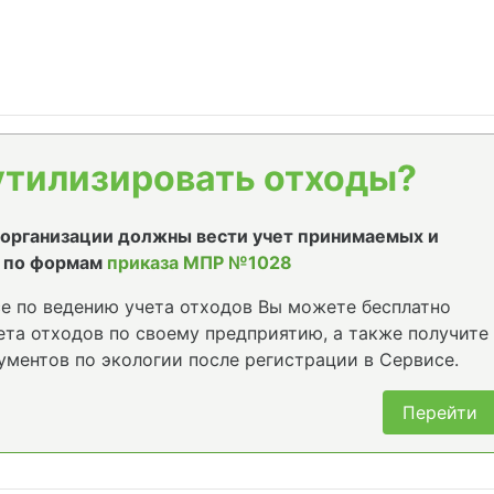
утилизировать отходы?
е организации должны вести учет принимаемых и
 по формам
приказа МПР №1028
е по ведению учета отходов Вы можете бесплатно
та отходов по своему предприятию, а также получите
ументов по экологии после регистрации в Сервисе.
Перейти