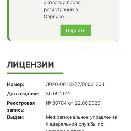
экологии после
регистрации в
Сервисе.
Перейти
ЛИЦЕНЗИИ
Номер:
Л020-00113-77/00031204
Дата выдачи:
30.09.2011
Реестровая
№ 80704 от 22.06.2026
запись:
Выдан:
Межрегиональное управление
Федеральной службы по
надзору в сфере