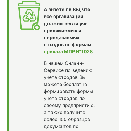
А знаете ли Вы, что
все организации
должны вести учет
принимаемых и
передаваемых
отходов по формам
приказа МПР №1028
В нашем Онлайн-
Сервисе по ведению
учета отходов Вы
можете бесплатно
формировать формы
учета отходов по
своему предприятию,
а также получите
более 100 образцов
документов по