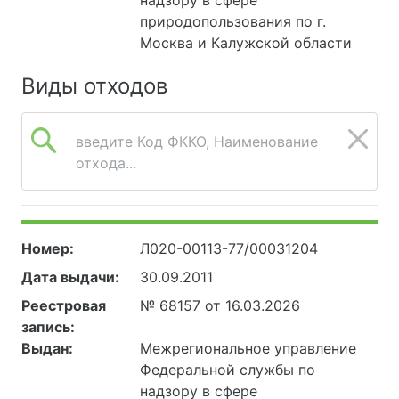
природопользования по г.
Москва и Калужской области
Виды отходов
введите Код ФККО, Наименование
отхода...
Номер:
Л020-00113-77/00031204
Дата выдачи:
30.09.2011
Реестровая
№ 68157 от 16.03.2026
запись:
Выдан:
Межрегиональное управление
Федеральной службы по
надзору в сфере