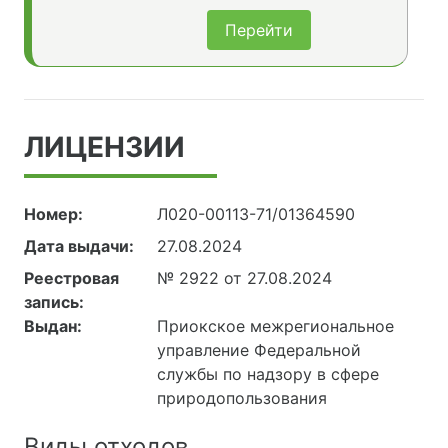
Перейти
ЛИЦЕНЗИИ
Номер:
Л020-00113-71/01364590
Дата выдачи:
27.08.2024
Реестровая
№ 2922 от 27.08.2024
запись:
Выдан:
Приокское межрегиональное
управление Федеральной
службы по надзору в сфере
природопользования
Виды отходов