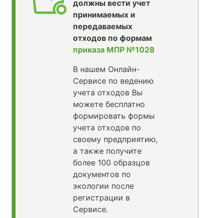
должны вести учет
принимаемых и
передаваемых
отходов по формам
приказа МПР №1028
В нашем Онлайн-
Сервисе по ведению
учета отходов Вы
можете бесплатно
формировать формы
учета отходов по
своему предприятию,
а также получите
более 100 образцов
документов по
экологии после
регистрации в
Сервисе.