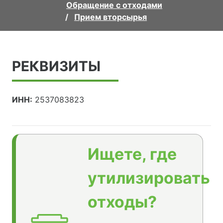
Обращение с отходами
Прием вторсырья
РЕКВИЗИТЫ
ИНН:
2537083823
Ищете, где
утилизировать
отходы?