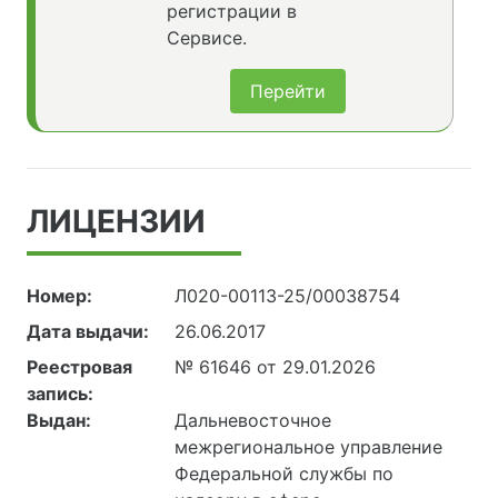
регистрации в
Сервисе.
Перейти
ЛИЦЕНЗИИ
Номер:
Л020-00113-25/00038754
Дата выдачи:
26.06.2017
Реестровая
№ 61646 от 29.01.2026
запись:
Выдан:
Дальневосточное
межрегиональное управление
Федеральной службы по