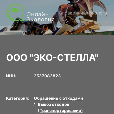
Справочники эколога
ООО "ЭКО-СТЕЛЛА"
ИНН:
2537083823
Категория:
Обращение с отходами
Вывоз отходов
(Транспортирование)