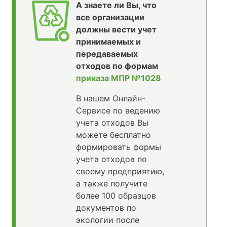
А знаете ли Вы, что
все организации
должны вести учет
принимаемых и
передаваемых
отходов по формам
приказа МПР №1028
В нашем Онлайн-
Сервисе по ведению
учета отходов Вы
можете бесплатно
формировать формы
учета отходов по
своему предприятию,
а также получите
более 100 образцов
документов по
экологии после