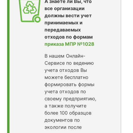
А знаете ли Вы, что
все организации
должны вести учет
принимаемых и
передаваемых
отходов по формам
приказа МПР №1028
В нашем Онлайн-
Сервисе по ведению
учета отходов Вы
можете бесплатно
формировать формы
учета отходов по
своему предприятию,
а также получите
более 100 образцов
документов по
экологии после