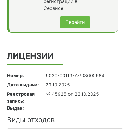
регистрации в
Сервисе.
Перейти
ЛИЦЕНЗИИ
Номер:
Л020-00113-77/03605684
Дата выдачи:
23.10.2025
Реестровая
№ 45925 от 23.10.2025
запись:
Выдан:
Виды отходов