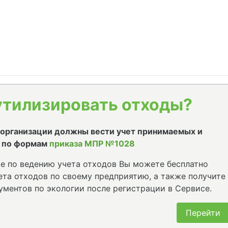
утилизировать отходы?
е организации должны вести учет принимаемых и
 по формам
приказа МПР №1028
е по ведению учета отходов Вы можете бесплатно
та отходов по своему предприятию, а также получите
ументов по экологии после регистрации в Сервисе.
Перейти