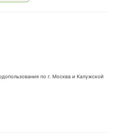
допользования по г. Москва и Калужской