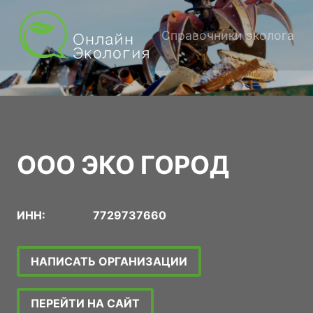
Справочники эколога
ООО ЭКО ГОРОД
ИНН:
7729737660
НАПИСАТЬ ОРГАНИЗАЦИИ
ПЕРЕЙТИ НА САЙТ