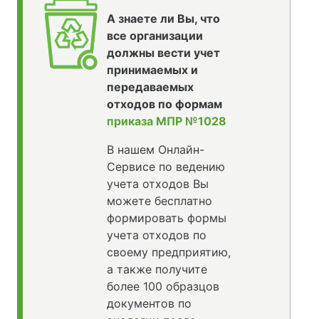
А знаете ли Вы, что
все организации
должны вести учет
принимаемых и
передаваемых
отходов по формам
приказа МПР №1028
В нашем Онлайн-
Сервисе по ведению
учета отходов Вы
можете бесплатно
формировать формы
учета отходов по
своему предприятию,
а также получите
более 100 образцов
документов по