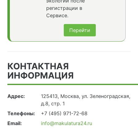
экологии после
регистрации в
Сервисе.
Перейти
КОНТАКТНАЯ
ИНФОРМАЦИЯ
Адрес:
125413, Москва, ул. Зеленоградская,
д.8, стр. 1
Телефоны:
+7 (495) 971-72-68
Email:
info@makulatura24.ru