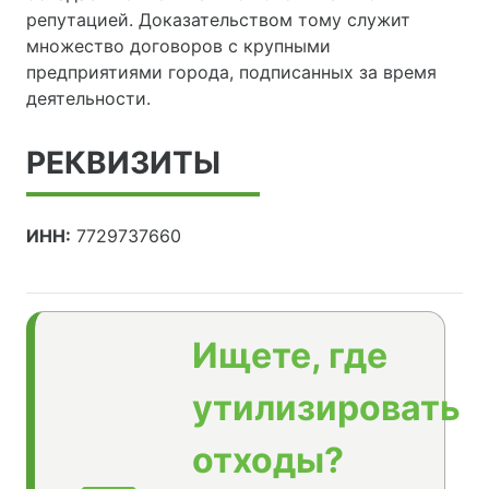
репутацией. Доказательством тому служит
множество договоров с крупными
предприятиями города, подписанных за время
деятельности.
РЕКВИЗИТЫ
ИНН:
7729737660
Ищете, где
утилизировать
отходы?