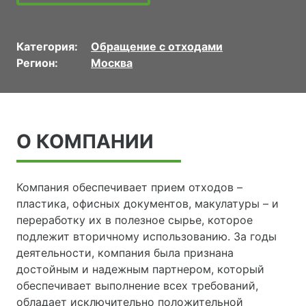
Категория:
Обращение с отходами
Регион:
Москва
О КОМПАНИИ
Компания обеспечивает прием отходов –
пластика, офисных документов, макулатуры – и
переработку их в полезное сырье, которое
подлежит вторичному использованию. За годы
деятельности, компания была признана
достойным и надежным партнером, который
обеспечивает выполнение всех требований,
обладает исключительно положительной