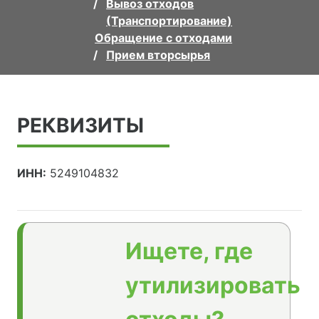
Вывоз отходов
(Транспортирование)
Обращение с отходами
Прием вторсырья
РЕКВИЗИТЫ
ИНН:
5249104832
Ищете, где
утилизировать