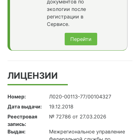
документов по
экологии после
регистрации в
Сервисе.
Перейти
ЛИЦЕНЗИИ
Номер:
Л020-00113-77/00104327
Дата выдачи:
19.12.2018
Реестровая
№ 72786 от 27.03.2026
запись:
Выдан:
Межрегиональное управление
Федеральной службы по