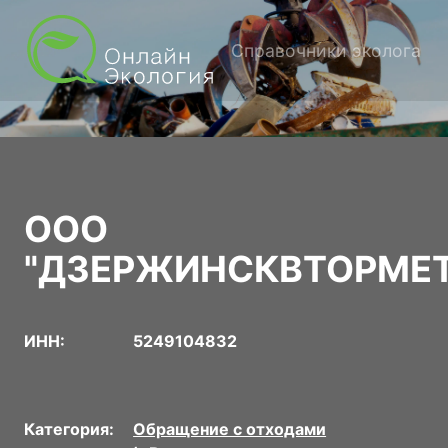
Справочники эколога
ООО
"ДЗЕРЖИНСКВТОРМЕТ
ИНН:
5249104832
Категория:
Обращение с отходами