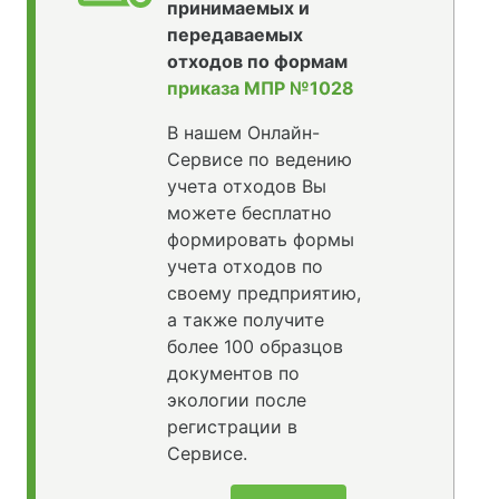
принимаемых и
передаваемых
отходов по формам
приказа МПР №1028
В нашем Онлайн-
Сервисе по ведению
учета отходов Вы
можете бесплатно
формировать формы
учета отходов по
своему предприятию,
а также получите
более 100 образцов
документов по
экологии после
регистрации в
Сервисе.