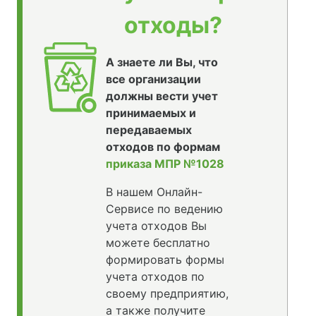
отходы?
А знаете ли Вы, что
все организации
должны вести учет
принимаемых и
передаваемых
отходов по формам
приказа МПР №1028
В нашем Онлайн-
Сервисе по ведению
учета отходов Вы
можете бесплатно
формировать формы
учета отходов по
своему предприятию,
а также получите