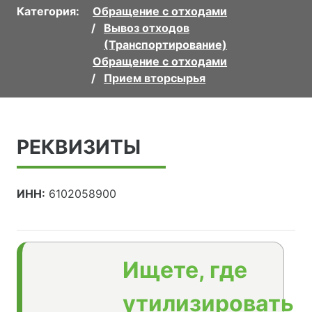
Категория:
Обращение с отходами
Вывоз отходов
(Транспортирование)
Обращение с отходами
Прием вторсырья
РЕКВИЗИТЫ
ИНН:
6102058900
Ищете, где
утилизировать