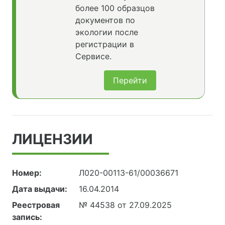
более 100 образцов
документов по
экологии после
регистрации в
Сервисе.
Перейти
ЛИЦЕНЗИИ
Номер:
Л020-00113-61/00036671
Дата выдачи:
16.04.2014
Реестровая
№ 44538 от 27.09.2025
запись: