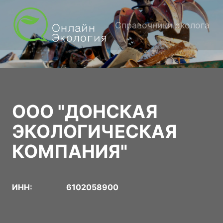
Справочники эколога
ООО "ДОНСКАЯ
ЭКОЛОГИЧЕСКАЯ
КОМПАНИЯ"
ИНН:
6102058900