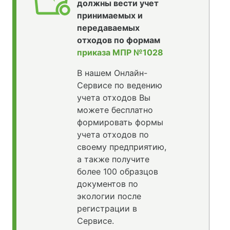
должны вести учет
принимаемых и
передаваемых
отходов по формам
приказа МПР №1028
В нашем Онлайн-
Сервисе по ведению
учета отходов Вы
можете бесплатно
формировать формы
учета отходов по
своему предприятию,
а также получите
более 100 образцов
документов по
экологии после
регистрации в
Сервисе.