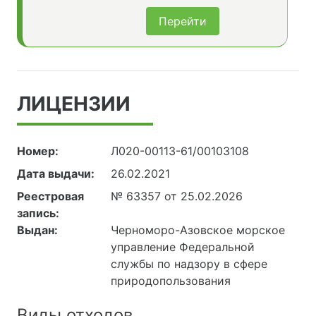
Перейти
ЛИЦЕНЗИИ
Номер:
Л020-00113-61/00103108
Дата выдачи:
26.02.2021
Реестровая
№ 63357 от 25.02.2026
запись:
Выдан:
Черноморо-Азовское морское
управление Федеральной
службы по надзору в сфере
природопользования
Виды отходов