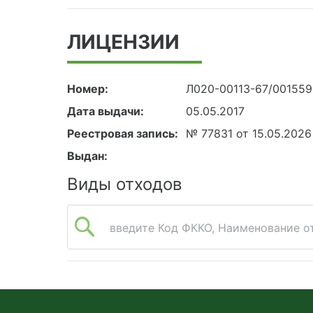
ЛИЦЕНЗИИ
Номер:
Л020-00113-67/00155
Дата выдачи:
05.05.2017
Реестровая запись:
№ 77831 от 15.05.2026
Выдан:
Виды отходов
введите Код ФККО, Наименование от