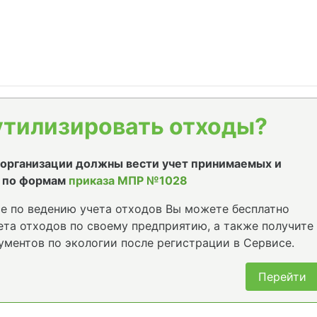
утилизировать отходы?
е организации должны вести учет принимаемых и
 по формам
приказа МПР №1028
е по ведению учета отходов Вы можете бесплатно
та отходов по своему предприятию, а также получите
ументов по экологии после регистрации в Сервисе.
Перейти