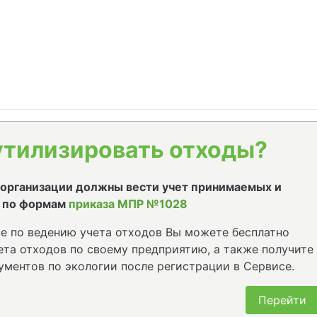
утилизировать отходы?
е организации должны вести учет принимаемых и
 по формам
приказа МПР №1028
е по ведению учета отходов Вы можете бесплатно
та отходов по своему предприятию, а также получите
ументов по экологии после регистрации в Сервисе.
Перейти