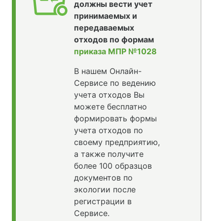
должны вести учет
принимаемых и
передаваемых
отходов по формам
приказа МПР №1028
В нашем Онлайн-
Сервисе по ведению
учета отходов Вы
можете бесплатно
формировать формы
учета отходов по
своему предприятию,
а также получите
более 100 образцов
документов по
экологии после
регистрации в
Сервисе.