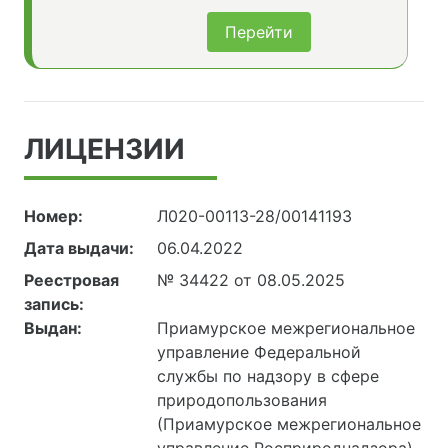
Перейти
ЛИЦЕНЗИИ
Номер:
Л020-00113-28/00141193
Дата выдачи:
06.04.2022
Реестровая
№ 34422 от 08.05.2025
запись:
Выдан:
Приамурское межрегиональное
управление Федеральной
службы по надзору в сфере
природопользования
(Приамурское межрегиональное