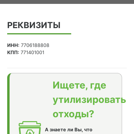
РЕКВИЗИТЫ
ИНН:
7706188808
КПП:
771401001
Ищете, где
утилизировать
отходы?
А знаете ли Вы, что