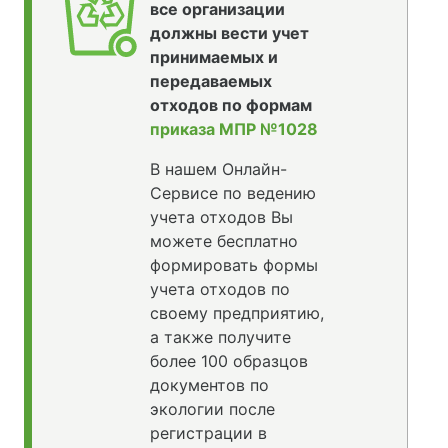
все организации
должны вести учет
принимаемых и
передаваемых
отходов по формам
приказа МПР №1028
В нашем Онлайн-
Сервисе по ведению
учета отходов Вы
можете бесплатно
формировать формы
учета отходов по
своему предприятию,
а также получите
более 100 образцов
документов по
экологии после
регистрации в