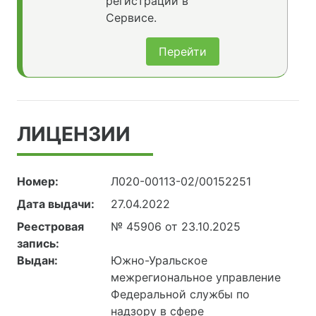
регистрации в
Сервисе.
Перейти
ЛИЦЕНЗИИ
Номер:
Л020-00113-02/00152251
Дата выдачи:
27.04.2022
Реестровая
№ 45906 от 23.10.2025
запись:
Выдан:
Южно-Уральское
межрегиональное управление
Федеральной службы по
надзору в сфере