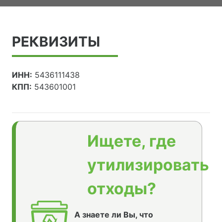
РЕКВИЗИТЫ
ИНН:
5436111438
КПП:
543601001
Ищете, где
утилизировать
отходы?
А знаете ли Вы, что