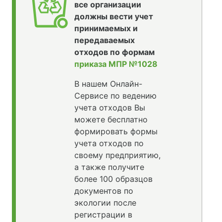
все организации
должны вести учет
принимаемых и
передаваемых
отходов по формам
приказа МПР №1028
В нашем Онлайн-
Сервисе по ведению
учета отходов Вы
можете бесплатно
формировать формы
учета отходов по
своему предприятию,
а также получите
более 100 образцов
документов по
экологии после
регистрации в