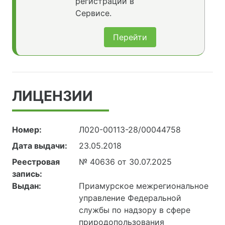
регистрации в
Сервисе.
Перейти
ЛИЦЕНЗИИ
Номер:
Л020-00113-28/00044758
Дата выдачи:
23.05.2018
Реестровая
№ 40636 от 30.07.2025
запись:
Выдан:
Приамурское межрегиональное
управление Федеральной
службы по надзору в сфере
природопользования