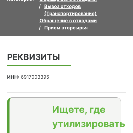
Вывоз отходов
(Транспортирование)
Обращение с отходами
Прием вторсырья
РЕКВИЗИТЫ
ИНН:
6917003395
Ищете, где
утилизировать