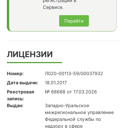
регистрации в
Сервисе.
Перейти
ЛИЦЕНЗИИ
Номер:
Л020-00113-59/00037932
Дата выдачи:
18.01.2017
Реестровая
№ 68688 от 17.03.2026
запись:
Выдан:
Западно-Уральское
межрегиональное управление
Федеральной службы по
надзору в сфере