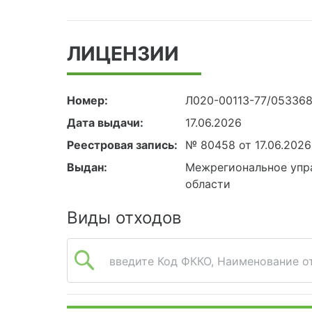
ЛИЦЕНЗИИ
Номер:
Л020-00113-77/05336
Дата выдачи:
17.06.2026
Реестровая запись:
№ 80458 от 17.06.2026
Выдан:
Межрегиональное упра
области
Виды отходов
введите Код ФККО, Наименование от