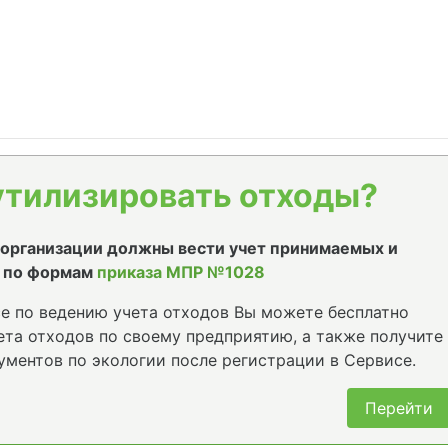
утилизировать отходы?
е организации должны вести учет принимаемых и
 по формам
приказа МПР №1028
е по ведению учета отходов Вы можете бесплатно
та отходов по своему предприятию, а также получите
ументов по экологии после регистрации в Сервисе.
Перейти