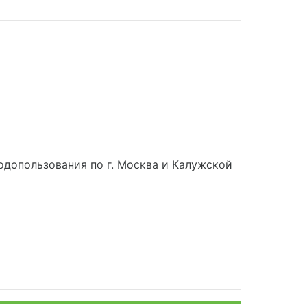
допользования по г. Москва и Калужской