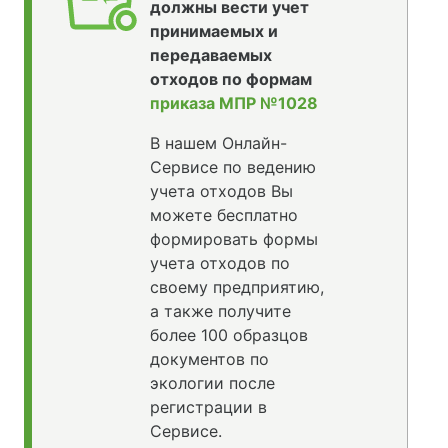
должны вести учет
принимаемых и
передаваемых
отходов по формам
приказа МПР №1028
В нашем Онлайн-
Сервисе по ведению
учета отходов Вы
можете бесплатно
формировать формы
учета отходов по
своему предприятию,
а также получите
более 100 образцов
документов по
экологии после
регистрации в
Сервисе.