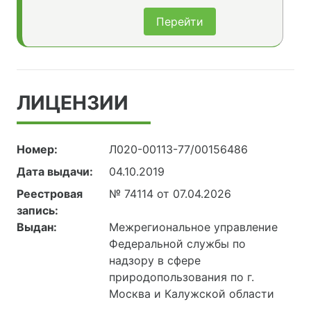
Перейти
ЛИЦЕНЗИИ
Номер:
Л020-00113-77/00156486
Дата выдачи:
04.10.2019
Реестровая
№ 74114 от 07.04.2026
запись:
Выдан:
Межрегиональное управление
Федеральной службы по
надзору в сфере
природопользования по г.
Москва и Калужской области