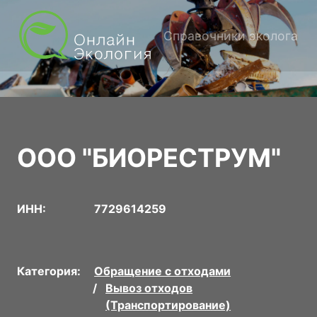
Справочники эколога
ООО "БИОРЕСТРУМ"
ИНН:
7729614259
Категория:
Обращение с отходами
Вывоз отходов
(Транспортирование)