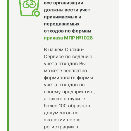
все организации
должны вести учет
принимаемых и
передаваемых
отходов по формам
приказа МПР №1028
В нашем Онлайн-
Сервисе по ведению
учета отходов Вы
можете бесплатно
формировать формы
учета отходов по
своему предприятию,
а также получите
более 100 образцов
документов по
экологии после
регистрации в