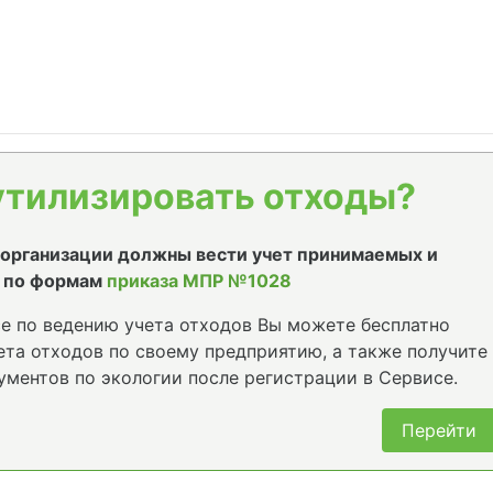
утилизировать отходы?
е организации должны вести учет принимаемых и
 по формам
приказа МПР №1028
е по ведению учета отходов Вы можете бесплатно
та отходов по своему предприятию, а также получите
ументов по экологии после регистрации в Сервисе.
Перейти