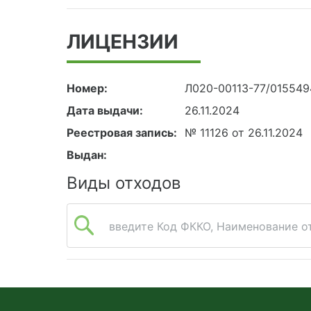
ЛИЦЕНЗИИ
Номер:
Л020-00113-77/015549
Дата выдачи:
26.11.2024
Реестровая запись:
№ 11126 от 26.11.2024
Выдан:
Виды отходов
введите Код ФККО, Наименование от