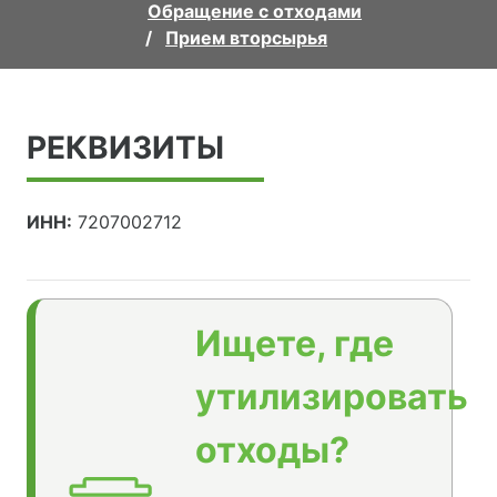
Обращение с отходами
Прием вторсырья
РЕКВИЗИТЫ
ИНН:
7207002712
Ищете, где
утилизировать
отходы?