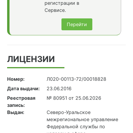
регистрации в
Сервисе.
Перейти
ЛИЦЕНЗИИ
Номер:
Л020-00113-72/00018828
Дата выдачи:
23.06.2016
Реестровая
№ 80951 от 25.06.2026
запись:
Выдан:
Северо-Уральское
межрегиональное управление
Федеральной службы по