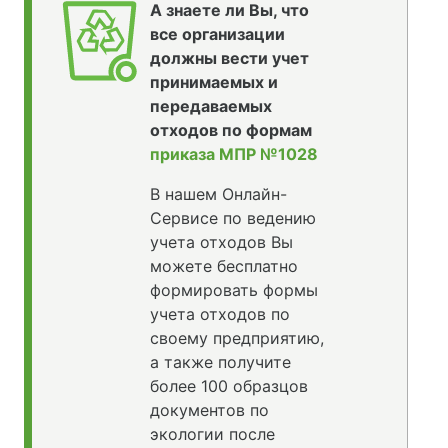
А знаете ли Вы, что
все организации
должны вести учет
принимаемых и
передаваемых
отходов по формам
приказа МПР №1028
В нашем Онлайн-
Сервисе по ведению
учета отходов Вы
можете бесплатно
формировать формы
учета отходов по
своему предприятию,
а также получите
более 100 образцов
документов по
экологии после