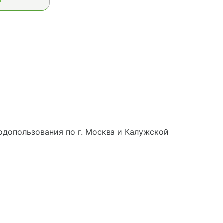
допользования по г. Москва и Калужской