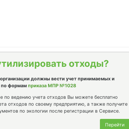
утилизировать отходы?
е организации должны вести учет принимаемых и
 по формам
приказа МПР №1028
е по ведению учета отходов Вы можете бесплатно
та отходов по своему предприятию, а также получите
ументов по экологии после регистрации в Сервисе.
Перейти