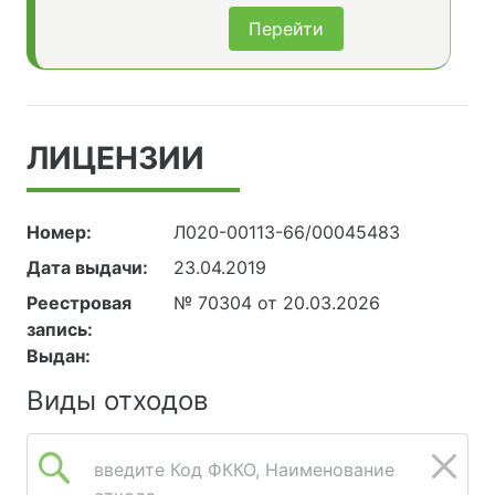
Перейти
ЛИЦЕНЗИИ
Номер:
Л020-00113-66/00045483
Дата выдачи:
23.04.2019
Реестровая
№ 70304 от 20.03.2026
запись:
Выдан:
Виды отходов
введите Код ФККО, Наименование