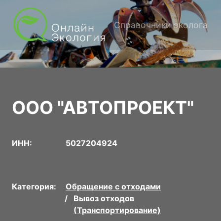
Справочники эколога
ООО "АВТОПРОЕКТ"
ИНН:
5027204924
Категория:
Обращение с отходами
Вывоз отходов
(Транспортирование)