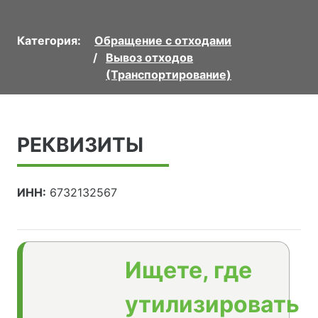
Категория:
Обращение с отходами
Вывоз отходов
(Транспортирование)
РЕКВИЗИТЫ
ИНН:
6732132567
Ищете, где
утилизировать