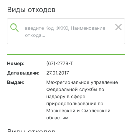
Виды отходов
введите Код ФККО, Наименование
отхода...
Номер:
(67)-2779-Т
Дата выдачи:
27.01.2017
Выдан:
Межрегиональное управление
Федеральной службы по
надзору в сфере
природопользования по
Московской и Смоленской
областям
Виды отходов