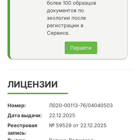
более 100 образцов
документов по
экологии после
регистрации в
Сервисе.
Перейти
ЛИЦЕНЗИИ
Номер:
Л020-00113-76/04040503
Дата выдачи:
22.12.2025
Реестровая
№ 59529 от 22.12.2025
запись: