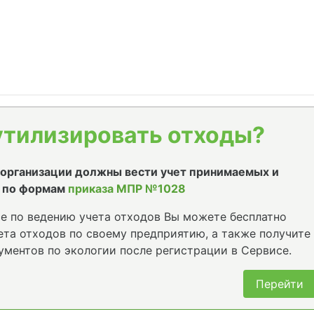
утилизировать отходы?
е организации должны вести учет принимаемых и
 по формам
приказа МПР №1028
е по ведению учета отходов Вы можете бесплатно
та отходов по своему предприятию, а также получите
ументов по экологии после регистрации в Сервисе.
Перейти