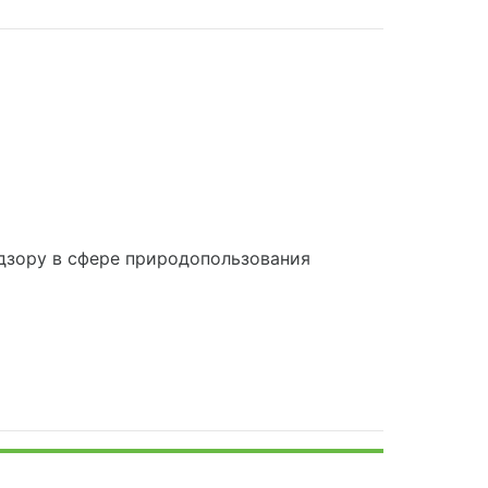
дзору в сфере природопользования