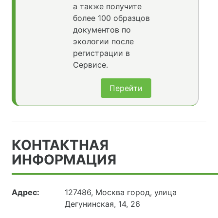
а также получите
более 100 образцов
документов по
экологии после
регистрации в
Сервисе.
Перейти
КОНТАКТНАЯ
ИНФОРМАЦИЯ
Адрес:
127486, Москва город, улица
Дегунинская, 14, 26