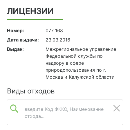
ЛИЦЕНЗИИ
Номер:
077 168
Дата выдачи:
23.03.2016
Выдан:
Межрегиональное управление
Федеральной службы по
надзору в сфере
природопользования по г.
Москва и Калужской области
Виды отходов
введите Код ФККО, Наименование
отхода...