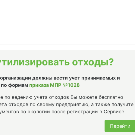
утилизировать отходы?
е организации должны вести учет принимаемых и
 по формам
приказа МПР №1028
е по ведению учета отходов Вы можете бесплатно
та отходов по своему предприятию, а также получите
ументов по экологии после регистрации в Сервисе.
Перейти