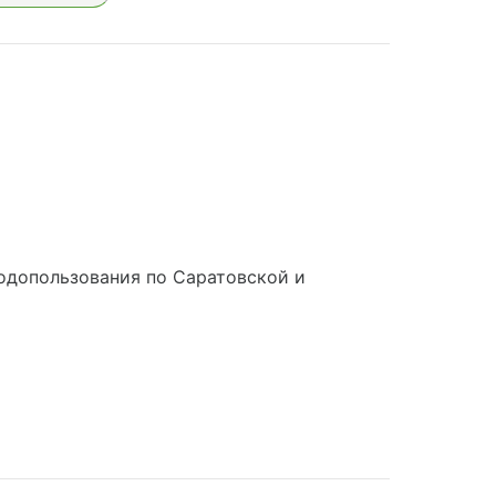
одопользования по Саратовской и