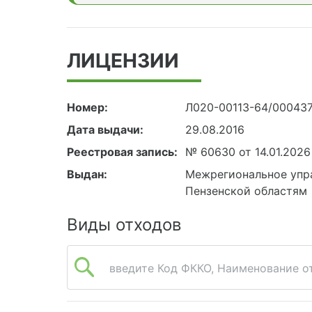
ЛИЦЕНЗИИ
Номер:
Л020-00113-64/00043
Дата выдачи:
29.08.2016
Реестровая запись:
№ 60630 от 14.01.2026
Выдан:
Межрегиональное упра
Пензенской областям
Виды отходов
введите Код ФККО, Наименование от