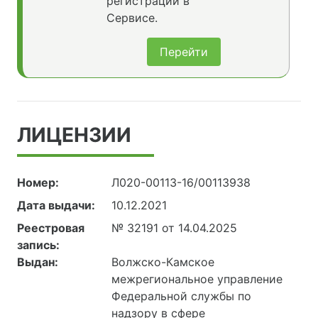
регистрации в
Сервисе.
Перейти
ЛИЦЕНЗИИ
Номер:
Л020-00113-16/00113938
Дата выдачи:
10.12.2021
Реестровая
№ 32191 от 14.04.2025
запись:
Выдан:
Волжско-Камское
межрегиональное управление
Федеральной службы по
надзору в сфере