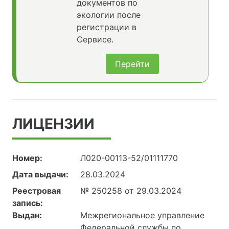
документов по
экологии после
регистрации в
Сервисе.
Перейти
ЛИЦЕНЗИИ
Номер:
Л020-00113-52/01111770
Дата выдачи:
28.03.2024
Реестровая
№ 250258 от 29.03.2024
запись:
Выдан:
Межрегиональное управление
Федеральной службы по