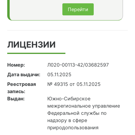
Перейти
ЛИЦЕНЗИИ
Номер:
Л020-00113-42/03682597
Дата выдачи:
05.11.2025
Реестровая
№ 49315 от 05.11.2025
запись:
Выдан:
Южно-Сибирское
межрегиональное управление
Федеральной службы по
надзору в сфере
природопользования