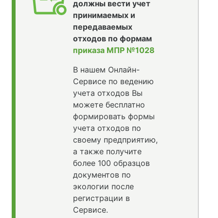
должны вести учет
принимаемых и
передаваемых
отходов по формам
приказа МПР №1028
В нашем Онлайн-
Сервисе по ведению
учета отходов Вы
можете бесплатно
формировать формы
учета отходов по
своему предприятию,
а также получите
более 100 образцов
документов по
экологии после
регистрации в
Сервисе.