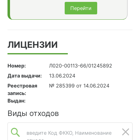
Перейти
ЛИЦЕНЗИИ
Номер:
Л020-00113-66/01245892
Дата выдачи:
13.06.2024
Реестровая
№ 285399 от 14.06.2024
запись:
Выдан:
Виды отходов
введите Код ФККО, Наименование