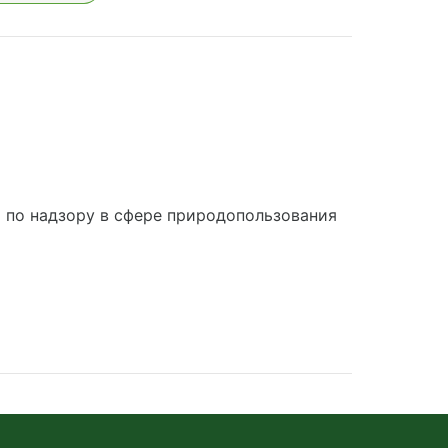
по надзору в сфере природопользования