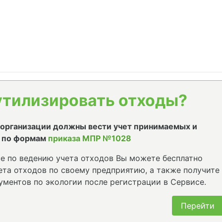
утилизировать отходы?
е организации должны вести учет принимаемых и
 по формам
приказа МПР №1028
е по ведению учета отходов Вы можете бесплатно
та отходов по своему предприятию, а также получите
ументов по экологии после регистрации в Сервисе.
Перейти