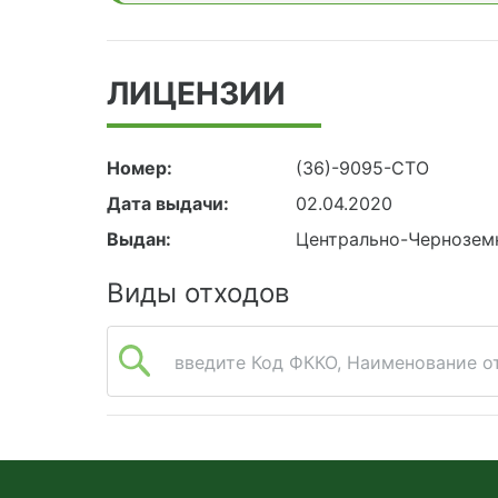
ЛИЦЕНЗИИ
Номер:
(36)-9095-СТО
Дата выдачи:
02.04.2020
Выдан:
Центрально-Чернозем
Виды отходов
введите Код ФККО, Наименование от