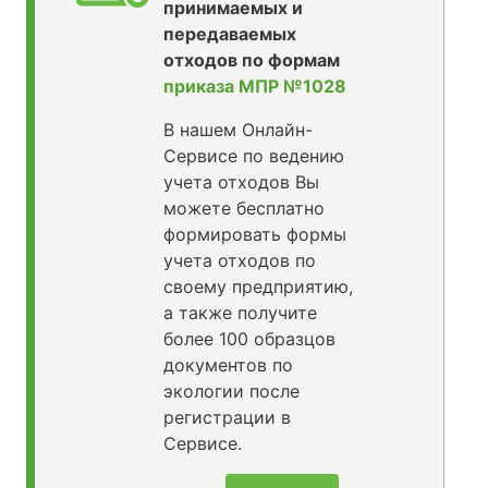
принимаемых и
передаваемых
отходов по формам
приказа МПР №1028
В нашем Онлайн-
Сервисе по ведению
учета отходов Вы
можете бесплатно
формировать формы
учета отходов по
своему предприятию,
а также получите
более 100 образцов
документов по
экологии после
регистрации в
Сервисе.