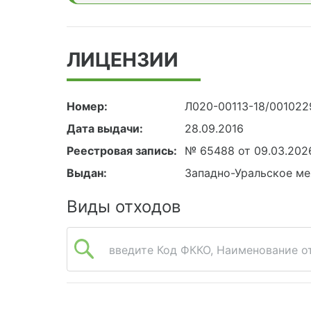
ЛИЦЕНЗИИ
Номер:
Л020-00113-18/001022
Дата выдачи:
28.09.2016
Реестровая запись:
№ 65488 от 09.03.202
Выдан:
Западно-Уральское ме
Виды отходов
введите Код ФККО, Наименование от