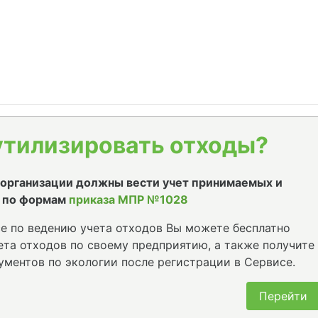
утилизировать отходы?
е организации должны вести учет принимаемых и
 по формам
приказа МПР №1028
е по ведению учета отходов Вы можете бесплатно
та отходов по своему предприятию, а также получите
ументов по экологии после регистрации в Сервисе.
Перейти