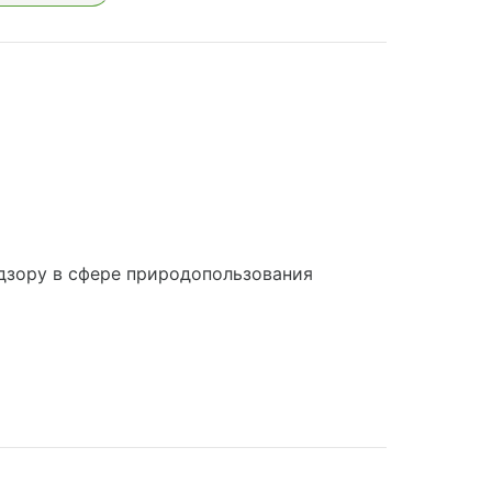
дзору в сфере природопользования