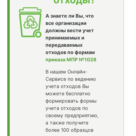
А знаете ли Вы, что
все организации
должны вести учет
принимаемых и
передаваемых
отходов по формам
приказа МПР №1028
В нашем Онлайн-
Сервисе по ведению
учета отходов Вы
можете бесплатно
формировать формы
учета отходов по
своему предприятию,
а также получите
более 100 образцов