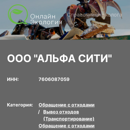
Справочники эколога
ООО "АЛЬФА СИТИ"
ИНН:
7606087059
Категория:
Обращение с отходами
Вывоз отходов
(Транспортирование)
Обращение с отходами