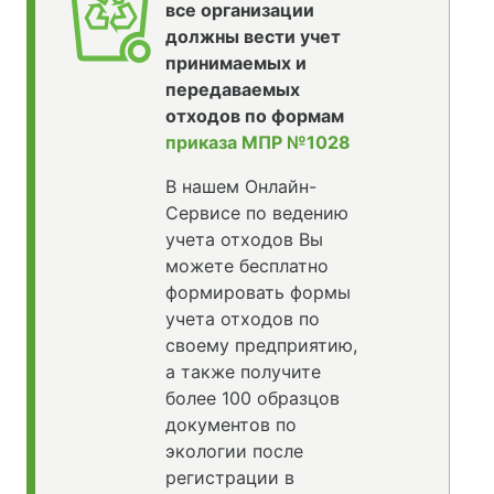
все организации
должны вести учет
принимаемых и
передаваемых
отходов по формам
приказа МПР №1028
В нашем Онлайн-
Сервисе по ведению
учета отходов Вы
можете бесплатно
формировать формы
учета отходов по
своему предприятию,
а также получите
более 100 образцов
документов по
экологии после
регистрации в