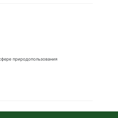
сфере природопользования