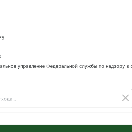
75
6
альное управление Федеральной службы по надзору в 
хода...