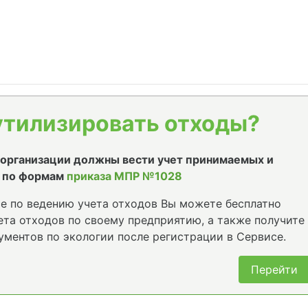
утилизировать отходы?
е организации должны вести учет принимаемых и
 по формам
приказа МПР №1028
е по ведению учета отходов Вы можете бесплатно
та отходов по своему предприятию, а также получите
ументов по экологии после регистрации в Сервисе.
Перейти