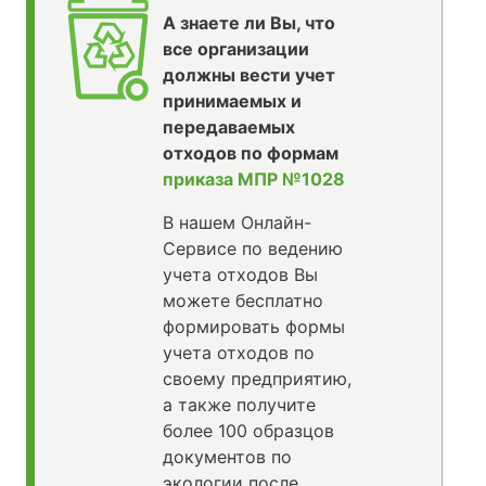
А знаете ли Вы, что
все организации
должны вести учет
принимаемых и
передаваемых
отходов по формам
приказа МПР №1028
В нашем Онлайн-
Сервисе по ведению
учета отходов Вы
можете бесплатно
формировать формы
учета отходов по
своему предприятию,
а также получите
более 100 образцов
документов по
экологии после