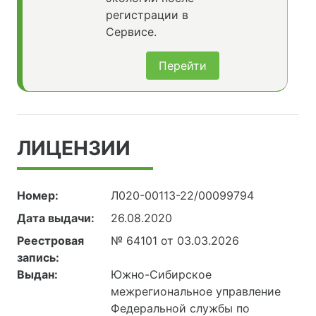
регистрации в
Сервисе.
Перейти
ЛИЦЕНЗИИ
Номер:
Л020-00113-22/00099794
Дата выдачи:
26.08.2020
Реестровая
№ 64101 от 03.03.2026
запись:
Выдан:
Южно-Сибирское
межрегиональное управление
Федеральной службы по