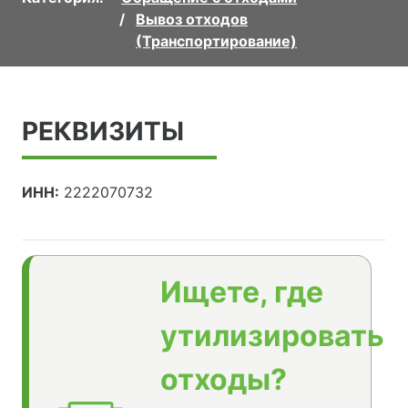
Вывоз отходов
(Транспортирование)
РЕКВИЗИТЫ
ИНН:
2222070732
Ищете, где
утилизировать
отходы?