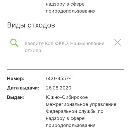
надзору в сфере
природопользования
Виды отходов
введите Код ФККО, Наименование
отхода...
Номер:
(42)-9557-Т
Дата выдачи:
26.08.2020
Выдан:
Южно-Сибирское
межрегиональное управление
Федеральной службы по
надзору в сфере
природопользования