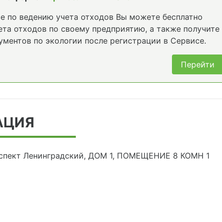
е по ведению учета отходов Вы можете бесплатно
та отходов по своему предприятию, а также получите
ументов по экологии после регистрации в Сервисе.
Перейти
АЦИЯ
оспект Ленинградский, ДОМ 1, ПОМЕЩЕНИЕ 8 КОМН 1