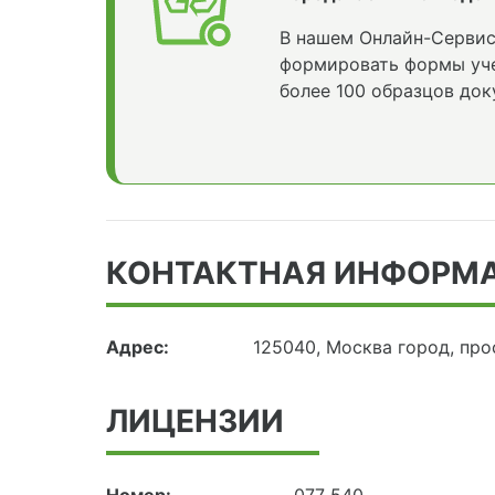
В нашем Онлайн-Сервис
формировать формы уче
более 100 образцов док
КОНТАКТНАЯ ИНФОРМ
Адрес:
125040, Москва город, пр
ЛИЦЕНЗИИ