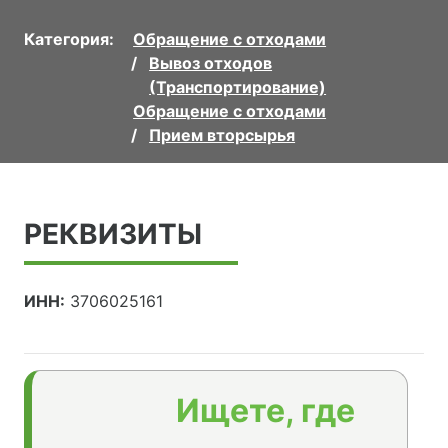
Категория:
Обращение с отходами
Вывоз отходов
(Транспортирование)
Обращение с отходами
Прием вторсырья
РЕКВИЗИТЫ
ИНН:
3706025161
Ищете, где