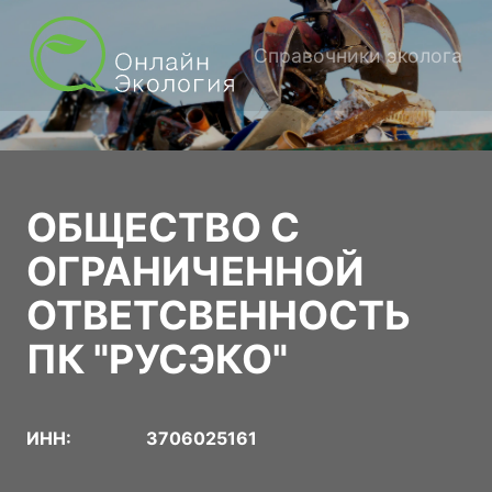
Справочники эколога
ОБЩЕСТВО С
ОГРАНИЧЕННОЙ
ОТВЕТСВЕННОСТЬ
ПК "РУСЭКО"
ИНН:
3706025161