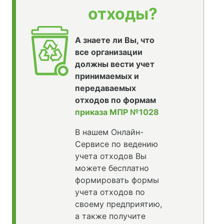
отходы?
А знаете ли Вы, что
все организации
должны вести учет
принимаемых и
передаваемых
отходов по формам
приказа МПР №1028
В нашем Онлайн-
Сервисе по ведению
учета отходов Вы
можете бесплатно
формировать формы
учета отходов по
своему предприятию,
а также получите