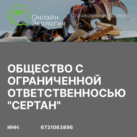
Справочники эколога
ОБЩЕСТВО С
ОГРАНИЧЕННОЙ
ОТВЕТСТВЕННОСЬЮ
"СЕРТАН"
ИНН:
6731063896