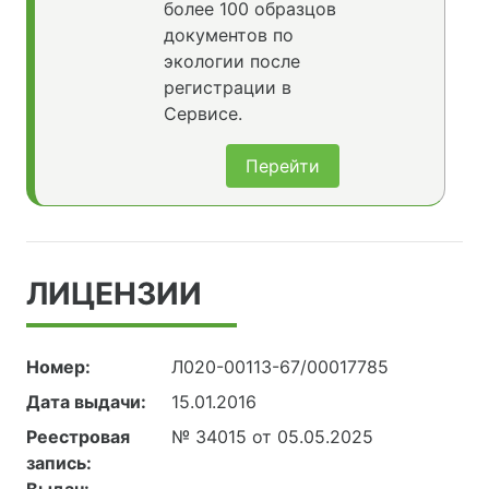
более 100 образцов
документов по
экологии после
регистрации в
Сервисе.
Перейти
ЛИЦЕНЗИИ
Номер:
Л020-00113-67/00017785
Дата выдачи:
15.01.2016
Реестровая
№ 34015 от 05.05.2025
запись: