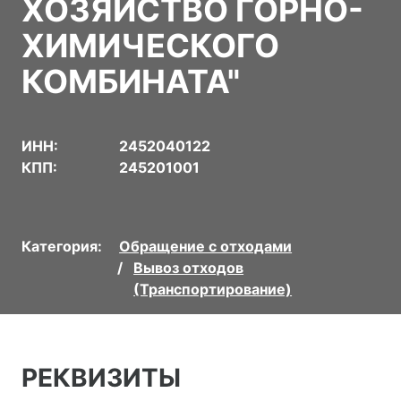
ХОЗЯЙСТВО ГОРНО-
ХИМИЧЕСКОГО
КОМБИНАТА"
ИНН:
2452040122
КПП:
245201001
Категория:
Обращение с отходами
Вывоз отходов
(Транспортирование)
РЕКВИЗИТЫ