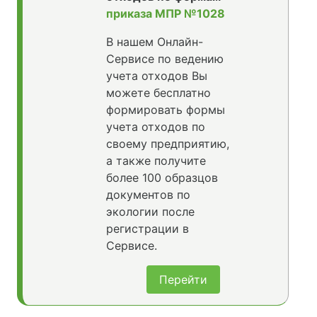
приказа МПР №1028
В нашем Онлайн-
Сервисе по ведению
учета отходов Вы
можете бесплатно
формировать формы
учета отходов по
своему предприятию,
а также получите
более 100 образцов
документов по
экологии после
регистрации в
Сервисе.
Перейти