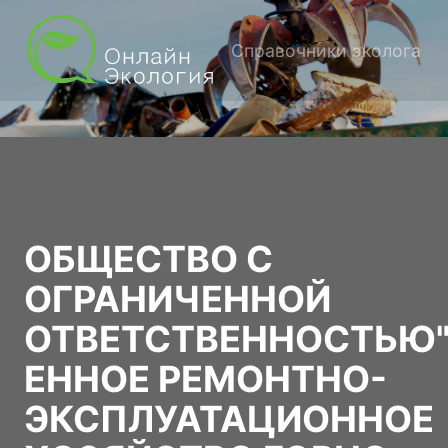
Справочники эколога
ОБЩЕСТВО С
ОГРАНИЧЕННОЙ
ОТВЕТСТВЕННОСТЬЮ
ЕННОЕ РЕМОНТНО-
ЭКСПЛУАТАЦИОННОЕ