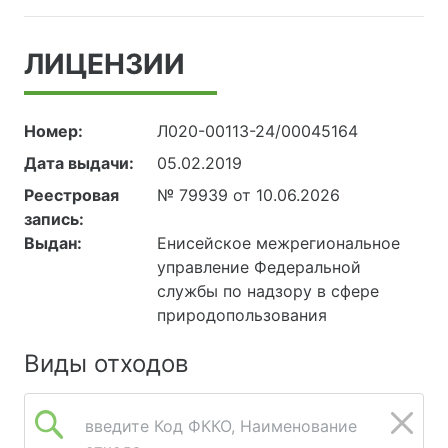
ЛИЦЕНЗИИ
Номер:
Л020-00113-24/00045164
Дата выдачи:
05.02.2019
Реестровая
№ 79939 от 10.06.2026
запись:
Выдан:
Енисейское межрегиональное
управление Федеральной
службы по надзору в сфере
природопользования
Виды отходов
введите Код ФККО, Наименование