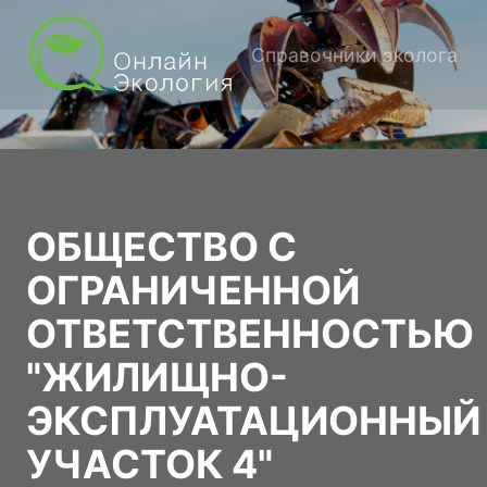
Справочники эколога
ОБЩЕСТВО С
ОГРАНИЧЕННОЙ
ОТВЕТСТВЕННОСТЬЮ
"ЖИЛИЩНО-
ЭКСПЛУАТАЦИОННЫЙ
УЧАСТОК 4"