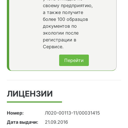
своему предприятию,
а также получите
более 100 образцов
документов по
экологии после
регистрации в
Сервисе.
Перейти
ЛИЦЕНЗИИ
Номер:
Л020-00113-11/00031415
Дата выдачи:
21.09.2016