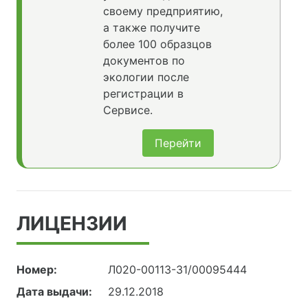
своему предприятию,
а также получите
более 100 образцов
документов по
экологии после
регистрации в
Сервисе.
Перейти
ЛИЦЕНЗИИ
Номер:
Л020-00113-31/00095444
Дата выдачи:
29.12.2018