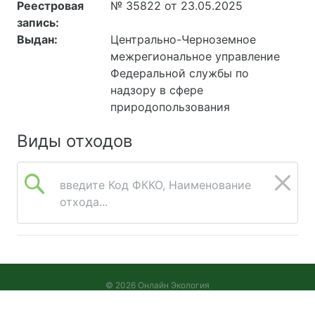
Реестровая
№ 35822 от 23.05.2025
запись:
Выдан:
Центрально-Черноземное
межрегиональное управление
Федеральной службы по
надзору в сфере
природопользования
Виды отходов
введите Код ФККО, Наименование
отхода...
© 2026 Онлайн Экология
Версия 2026.08.05