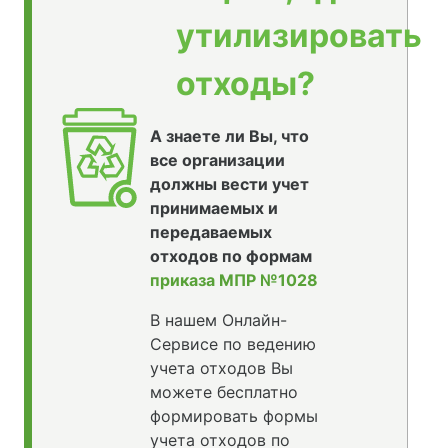
утилизировать
отходы?
А знаете ли Вы, что
все организации
должны вести учет
принимаемых и
передаваемых
отходов по формам
приказа МПР №1028
В нашем Онлайн-
Сервисе по ведению
учета отходов Вы
можете бесплатно
формировать формы
учета отходов по