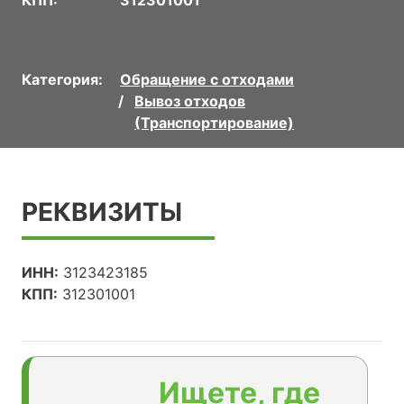
Категория:
Обращение с отходами
Вывоз отходов
(Транспортирование)
РЕКВИЗИТЫ
ИНН:
3123423185
КПП:
312301001
Ищете, где