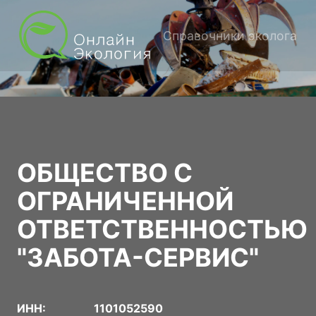
Справочники эколога
ОБЩЕСТВО С
ОГРАНИЧЕННОЙ
ОТВЕТСТВЕННОСТЬЮ
"ЗАБОТА-СЕРВИС"
ИНН:
1101052590