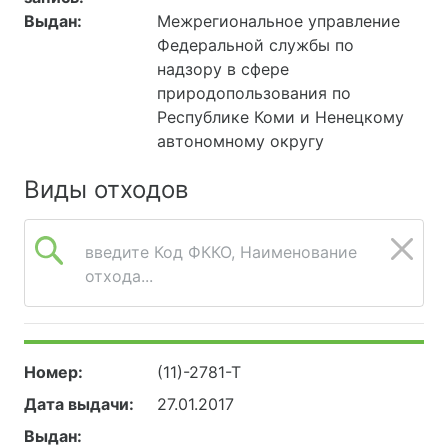
Выдан:
Межрегиональное управление
Федеральной службы по
надзору в сфере
природопользования по
Республике Коми и Ненецкому
автономному округу
Виды отходов
введите Код ФККО, Наименование
отхода...
Номер:
(11)-2781-Т
Дата выдачи:
27.01.2017
Выдан: