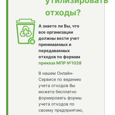
утилизировать
отходы?
А знаете ли Вы, что
все организации
должны вести учет
принимаемых и
передаваемых
отходов по формам
приказа МПР №1028
В нашем Онлайн-
Сервисе по ведению
учета отходов Вы
можете бесплатно
формировать формы
учета отходов по
своему предприятию,