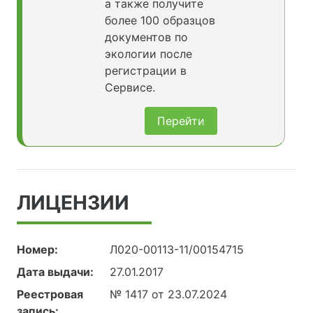
а также получите
более 100 образцов
документов по
экологии после
регистрации в
Сервисе.
Перейти
ЛИЦЕНЗИИ
Номер:
Л020-00113-11/00154715
Дата выдачи:
27.01.2017
Реестровая
№ 1417 от 23.07.2024
запись: