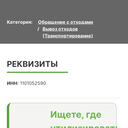
Категория:
Обращение с отходами
Вывоз отходов
(Транспортирование)
РЕКВИЗИТЫ
ИНН:
1101052590
Ищете, где